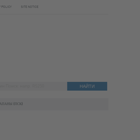
Y POLICY
SITE NOTICE
АПАНЫ (ПСК)