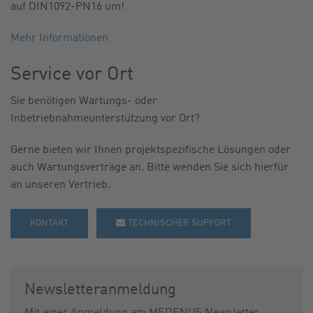
auf DIN1092-PN16 um!
KARRIERE
Mehr Informationen
Service vor Ort
Sie benötigen Wartungs- oder
Inbetriebnahmeunterstützung vor Ort?
Gerne bieten wir Ihnen projektspezifische Lösungen oder
auch Wartungsverträge an. Bitte wenden Sie sich hierfür
an unseren Vertrieb.
KONTAKT
TECHNISCHER SUPPORT
Newsletteranmeldung