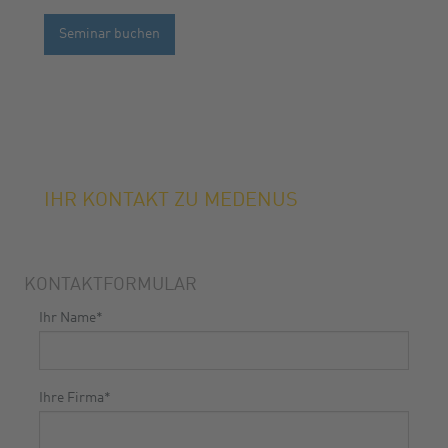
Seminar buchen
IHR KONTAKT ZU MEDENUS
KONTAKTFORMULAR
Ihr Name
*
Ihre Firma
*