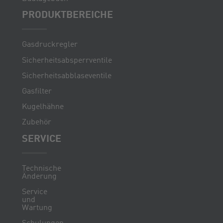
PRODUKTBEREICHE
Gasdruckregler
Sicherheitsabsperrventile
Sicherheitsabblaseventile
Gasfilter
Kugelhähne
Zubehör
SERVICE
Technische
Änderung
Service
und
Wartung