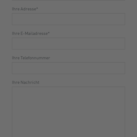
Ihre Adresse
*
Ihre E-Mailadresse
*
Ihre Telefonnummer
Ihre Nachricht