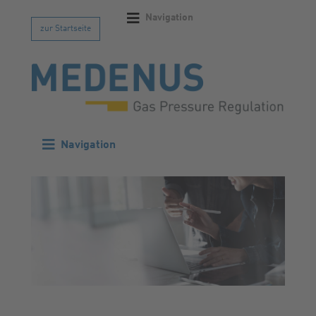
Navigation
zur Startseite
Navigation