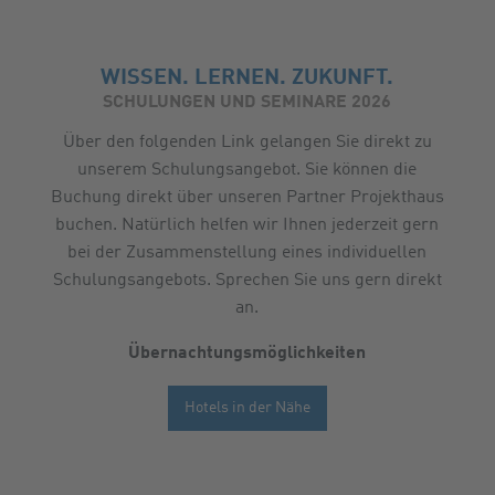
WISSEN. LERNEN. ZUKUNFT.
SCHULUNGEN UND SEMINARE 2026
Über den folgenden Link gelangen Sie direkt zu
unserem Schulungsangebot. Sie können die
Buchung direkt über unseren Partner Projekthaus
buchen. Natürlich helfen wir Ihnen jederzeit gern
bei der Zusammenstellung eines individuellen
Schulungsangebots. Sprechen Sie uns gern direkt
an.
Übernachtungsmöglichkeiten
Hotels in der Nähe