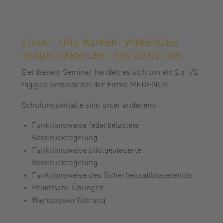
DIREKT- UND INDIREKT WIRKENDER
GASDRUCKREGLER + SBV (2X1/2 TAG)
Bei diesem Seminar handelt es sich um ein 2 x 1/2
tägiges Seminar bei der Firma MEDENUS.
Schulungsinhalte sind unter anderem:
Funktionsweise federbelastete
Gasdruckregelung
Funktionsweise pilotgesteuerte
Gasdruckregelung
Funktionsweise des Sicherheitsabblaseventils
Praktische Übungen
Wartungsvorführung