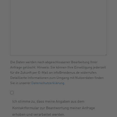
Die Daten werden nach abgeschlossener Bearbeitung Ihrer
Anfrage gelöscht. Hinweis: Sie können Ihre Einwilligung jederzeit
für die Zukunft per E-Mail an info@medenus.de widerrufen.
Detaillierte Informationen zum Umgang mit Nutzerdaten finden
Sie in unserer
Datenschutzerklärung
.
Ich stimme zu, dass meine Angaben aus dem
Kontaktformular zur Beantwortung meiner Anfrage
erhoben und verarbeitet werden.