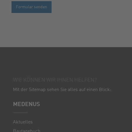
WIE KÖNNEN WIR IHNEN HELFEN?
Mit der Sitemap sehen Sie alles auf einen Blick:
MEDENUS
Aktuelles
Bautagebuch