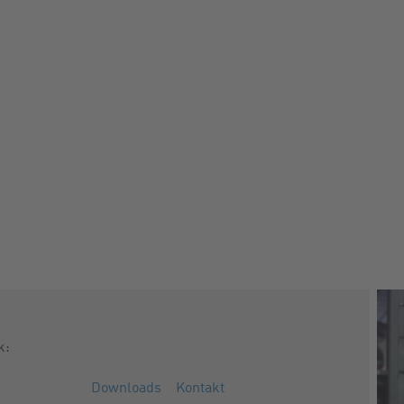
k:
Downloads
Kontakt