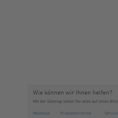
Wie können wir Ihnen helfen?
Mit der Sitemap sehen Sie alles auf einen Blic
Medenus
Produktbereiche
Service