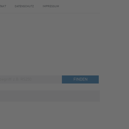
TAKT
DATENSCHUTZ
IMPRESSUM