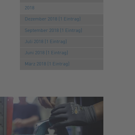
2018
Dezember 2018 (1 Eintrag)
September 2018 (1 Eintrag)
Juli 2018 (1 Eintrag)
Juni 2018 (1 Eintrag)
März 2018 (1 Eintrag)