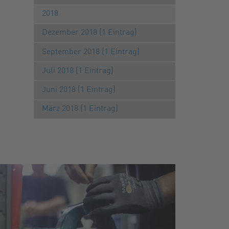
2018
Dezember 2018 (1 Eintrag)
September 2018 (1 Eintrag)
Juli 2018 (1 Eintrag)
Juni 2018 (1 Eintrag)
März 2018 (1 Eintrag)