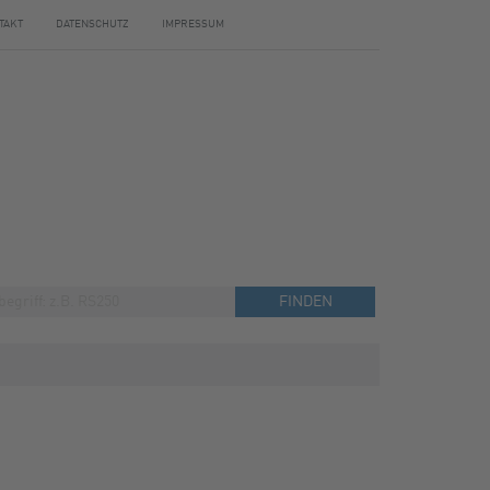
TAKT
DATENSCHUTZ
IMPRESSUM