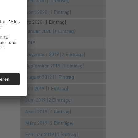
Juni 2020 (1 Eintrag)
April 2020 (1 Eintrag)
März 2020 (1 Eintrag)
Januar 2020 (1 Eintrag)
2019
November 2019 (2 Einträge)
September 2019 (1 Eintrag)
August 2019 (1 Eintrag)
Juli 2019 (1 Eintrag)
Juni 2019 (2 Einträge)
April 2019 (1 Eintrag)
März 2019 (2 Einträge)
Februar 2019 (1 Eintrag)