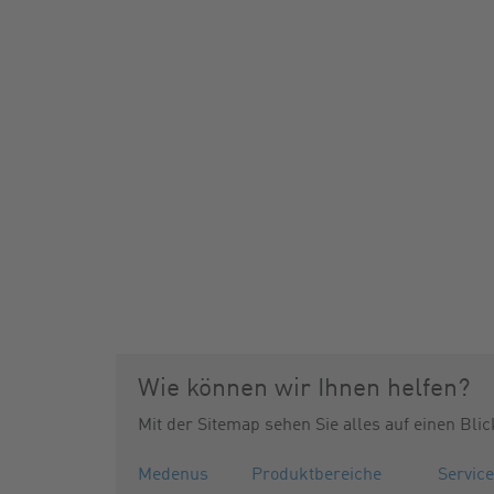
Wie können wir Ihnen helfen?
Mit der Sitemap sehen Sie alles auf einen Blic
Medenus
Produktbereiche
Service