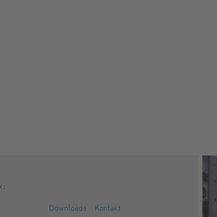
k:
Downloads
Kontakt