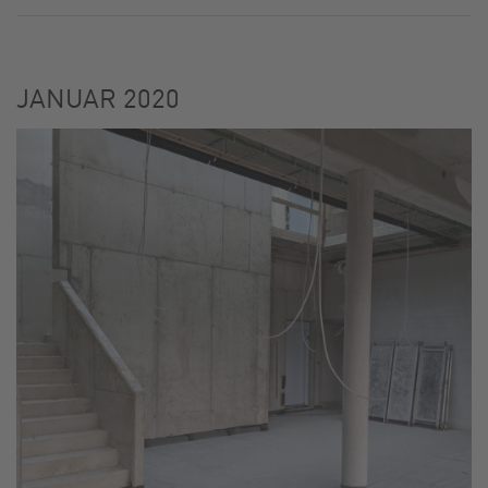
KARRIERE
JANUAR 2020