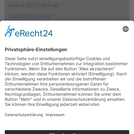
August 2019 (1 Eintrag)
Juli 2019 (1 Eintrag)
Juni 2019 (2 Einträge)
April 2019 (1 Eintrag)
März 2019 (2 Einträge)
Februar 2019 (1 Eintrag)
2018
Dezember 2018 (1 Eintrag)
September 2018 (1 Eintrag)
Juli 2018 (1 Eintrag)
Juni 2018 (1 Eintrag)
März 2018 (1 Eintrag)