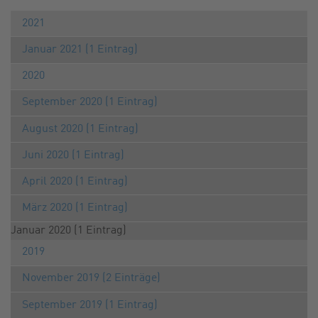
2021
Januar 2021 (1 Eintrag)
2020
September 2020 (1 Eintrag)
August 2020 (1 Eintrag)
Juni 2020 (1 Eintrag)
April 2020 (1 Eintrag)
März 2020 (1 Eintrag)
Januar 2020 (1 Eintrag)
2019
November 2019 (2 Einträge)
September 2019 (1 Eintrag)