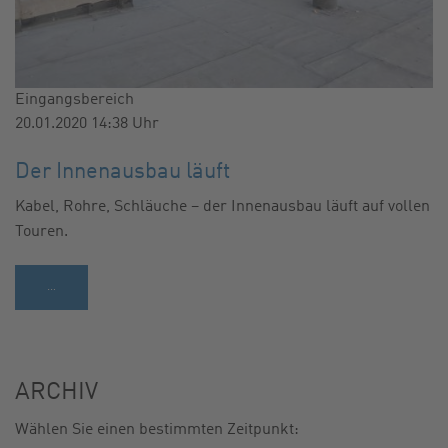
Eingangsbereich
20.01.2020 14:38
Uhr
Der Innenausbau läuft
Kabel, Rohre, Schläuche – der Innenausbau läuft auf vollen
Touren.
…
ARCHIV
Wählen Sie einen bestimmten Zeitpunkt: