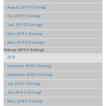
August 2019 (1 Eintrag)
Juli 2019 (1 Eintrag)
Juni 2019 (2 Einträge)
April 2019 (1 Eintrag)
März 2019 (2 Einträge)
Februar 2019 (1 Eintrag)
2018
Dezember 2018 (1 Eintrag)
September 2018 (1 Eintrag)
Juli 2018 (1 Eintrag)
Juni 2018 (1 Eintrag)
März 2018 (1 Eintrag)