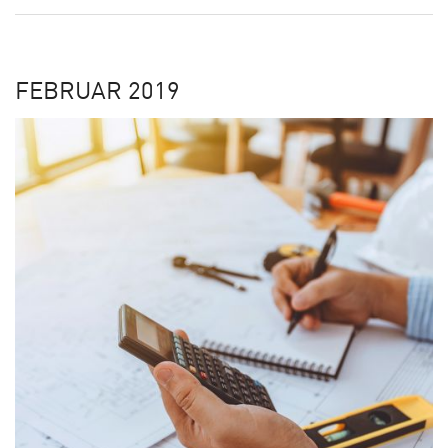
KARRIERE
FEBRUAR 2019