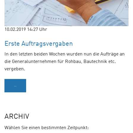
10.02.2019 14:27
Uhr
Erste Auftragsvergaben
In den letzten beiden Wochen wurden nun die Aufträge an
die Generalunternehmen für Rohbau, Bautechnik etc.
vergeben.
…
ARCHIV
Wählen Sie einen bestimmten Zeitpunkt: