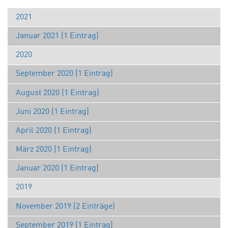
2021
Januar 2021 (1 Eintrag)
2020
September 2020 (1 Eintrag)
August 2020 (1 Eintrag)
Juni 2020 (1 Eintrag)
April 2020 (1 Eintrag)
März 2020 (1 Eintrag)
Januar 2020 (1 Eintrag)
2019
November 2019 (2 Einträge)
September 2019 (1 Eintrag)